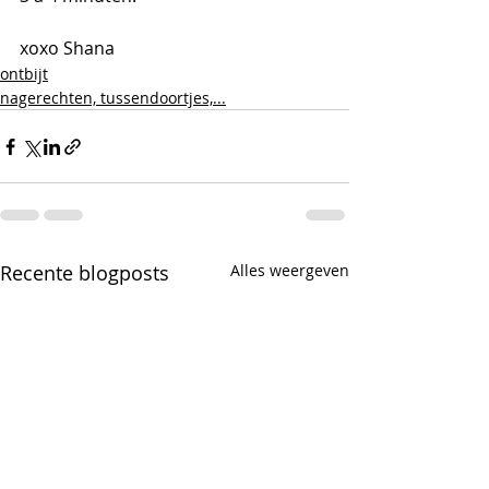
xoxo Shana
ontbijt
nagerechten, tussendoortjes,...
Recente blogposts
Alles weergeven