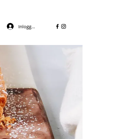
Inloggen