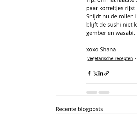
paar korreltjes rijst
Snijdt nu de rollen
blijft de sushi niet
gember en wasabi. 
xoxo Shana
vegetarische recepten
Recente blogposts