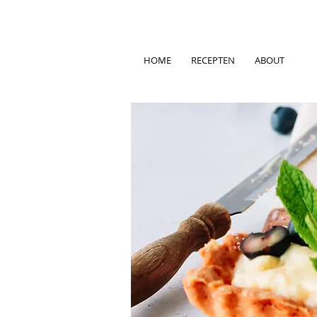
HOME
RECEPTEN
ABOUT