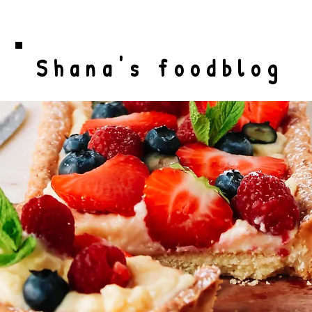
Shana's foodblog