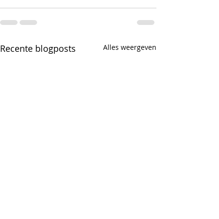
Recente blogposts
Alles weergeven