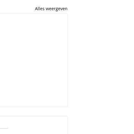
Alles weergeven