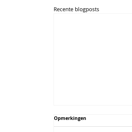
Recente blogposts
Opmerkingen