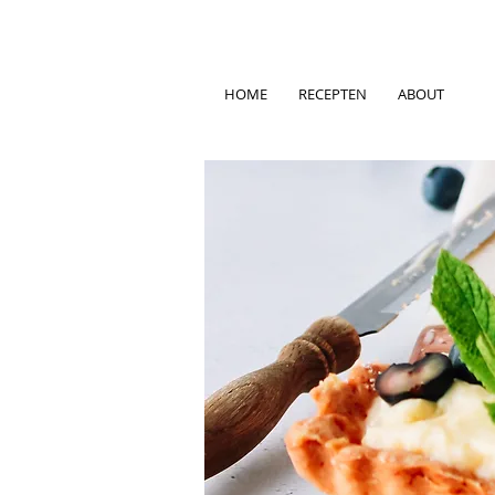
HOME
RECEPTEN
ABOUT