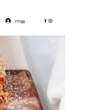
Inloggen