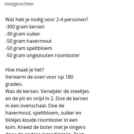
Voorgerechten
Wat heb je nodig voor 2-4 personen?
-300 gram kersen
-30 gram suiker
-50 gram havermout
-50 gram speltbloem
-50 gram ongezouten roomboter 
Hoe maak je het?
Verwarm de oven voor op 180 
graden.
Was de kersen. Verwijder de steeltjes 
en de pit en snijd in 2. Doe de kersen 
in een ovenschaal. Doe de 
havermout, speltbloem, suiker en 
blokjes koude roomboter in een 
kom. Kneed de boter met je vingers 