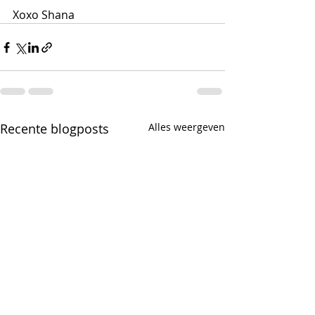
Xoxo Shana 
Recente blogposts
Alles weergeven