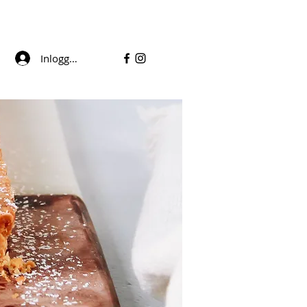
Inloggen