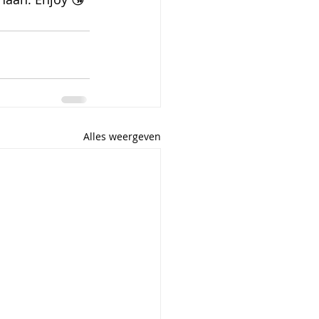
Alles weergeven