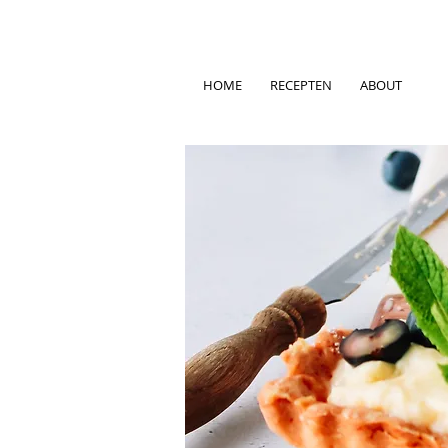
HOME
RECEPTEN
ABOUT