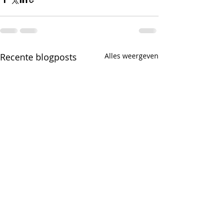
Recente blogposts
Alles weergeven