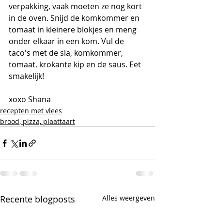
verpakking, vaak moeten ze nog kort 
in de oven. Snijd de komkommer en 
tomaat in kleinere blokjes en meng 
onder elkaar in een kom. Vul de 
taco's met de sla, komkommer, 
tomaat, krokante kip en de saus. Eet 
smakelijk!
xoxo Shana
recepten met vlees
brood, pizza, plaattaart
Recente blogposts
Alles weergeven