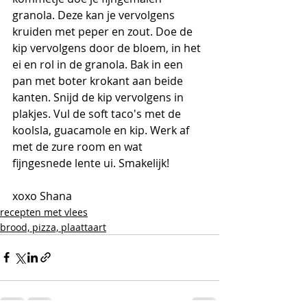
granola. Deze kan je vervolgens 
kruiden met peper en zout. Doe de 
kip vervolgens door de bloem, in het 
ei en rol in de granola. Bak in een 
pan met boter krokant aan beide 
kanten. Snijd de kip vervolgens in 
plakjes. Vul de soft taco's met de 
koolsla, guacamole en kip. Werk af 
met de zure room en wat 
fijngesnede lente ui. Smakelijk!
xoxo Shana
recepten met vlees
brood, pizza, plaattaart