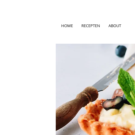
HOME
RECEPTEN
ABOUT