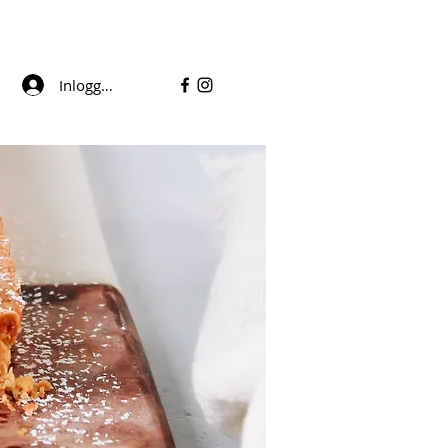
Inloggen