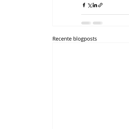
Recente blogposts