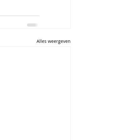
Alles weergeven