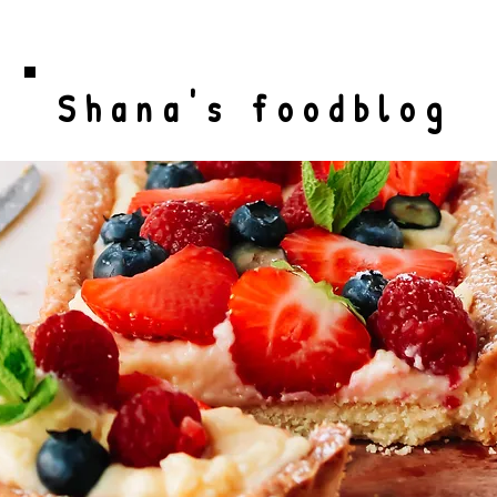
Shana's foodblog