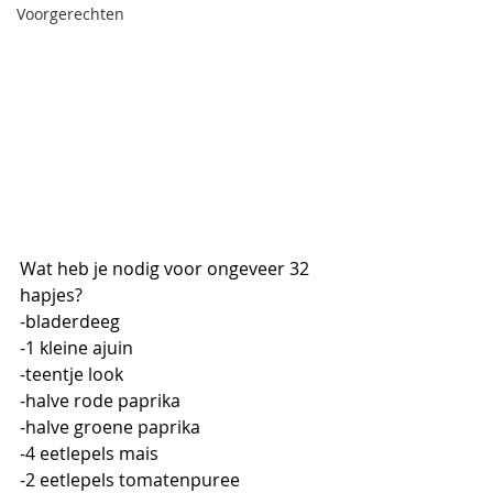
Voorgerechten
Wat heb je nodig voor ongeveer 32 
hapjes?
-bladerdeeg
-1 kleine ajuin
-teentje look
-halve rode paprika
-halve groene paprika
-4 eetlepels mais
-2 eetlepels tomatenpuree