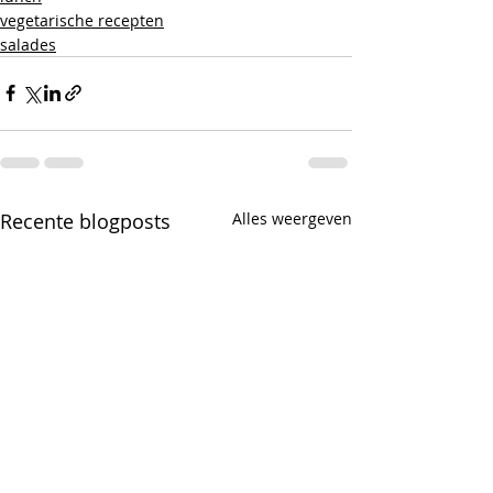
vegetarische recepten
salades
Recente blogposts
Alles weergeven