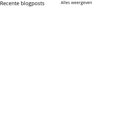
Recente blogposts
Alles weergeven
Opmerkingen