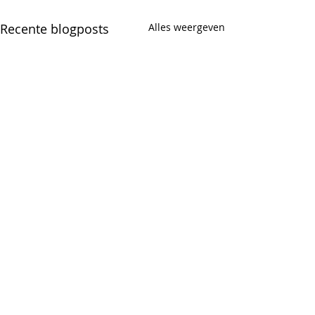
Recente blogposts
Alles weergeven