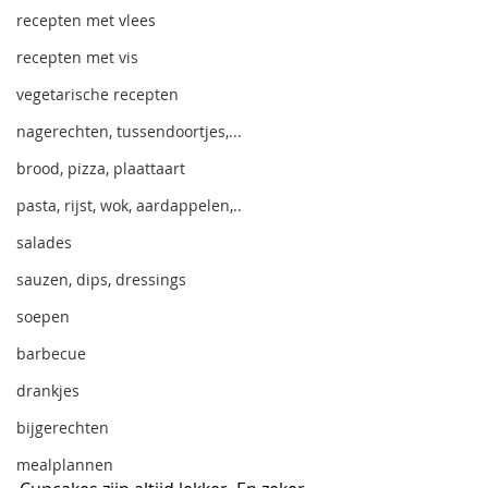
recepten met vlees
recepten met vis
vegetarische recepten
nagerechten, tussendoortjes,...
brood, pizza, plaattaart
pasta, rijst, wok, aardappelen,..
salades
sauzen, dips, dressings
soepen
barbecue
drankjes
bijgerechten
mealplannen