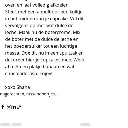
oven en laat volledig afkoelen.
Steek met een appelboor een kuiltje 
in het midden van je cupcake. Vul dit 
vervolgens op met wat dulce de 
leche. Maak nu de botercrème. Mix 
de boter met de dulce de leche en 
het poedersuiker tot een luchtige 
massa. Doe dit nu in een spuitzak en 
decoreer hier je cupcakes mee. Werk 
af met een plakje banaan en wat 
chocoladerasp. Enjoy!
xoxo Shana
nagerechten, tussendoortjes,...