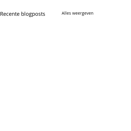
Recente blogposts
Alles weergeven