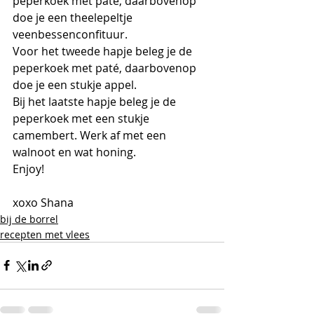
peperkoek met paté, daarbovenop 
doe je een theelepeltje 
veenbessenconfituur.
Voor het tweede hapje beleg je de 
peperkoek met paté, daarbovenop 
doe je een stukje appel.
Bij het laatste hapje beleg je de 
peperkoek met een stukje 
camembert. Werk af met een 
walnoot en wat honing.
Enjoy!
xoxo Shana
bij de borrel
recepten met vlees