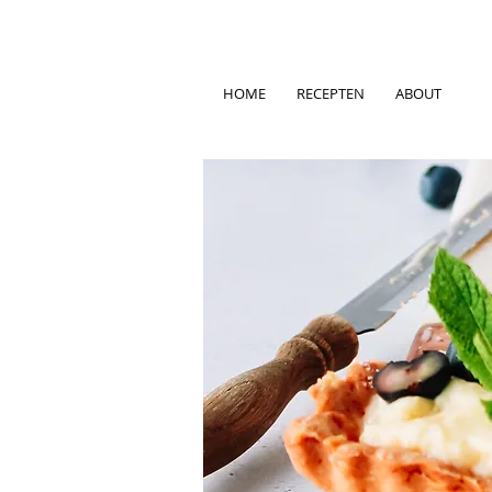
HOME
RECEPTEN
ABOUT