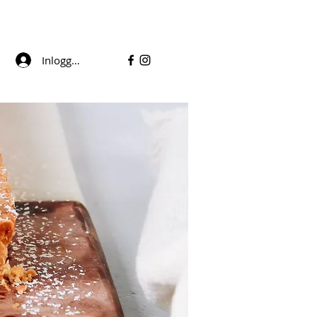
Inloggen