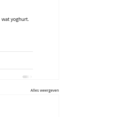
 wat yoghurt.
Alles weergeven