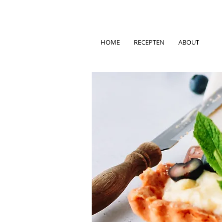
HOME
RECEPTEN
ABOUT