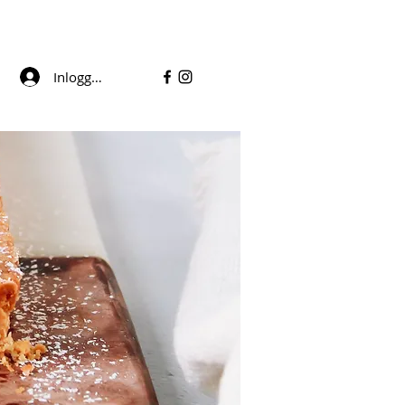
Inloggen