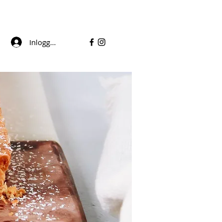
Inloggen