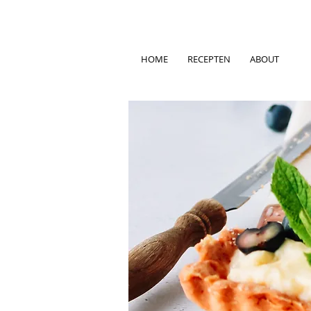
HOME
RECEPTEN
ABOUT