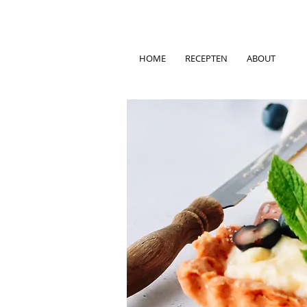
HOME
RECEPTEN
ABOUT