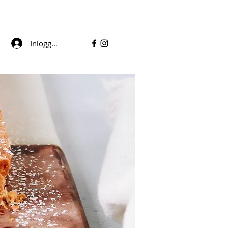
Inloggen