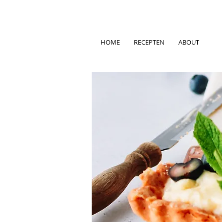
HOME
RECEPTEN
ABOUT