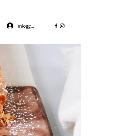
Inloggen