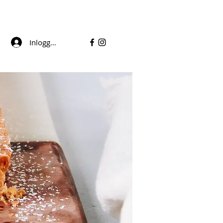
Inloggen