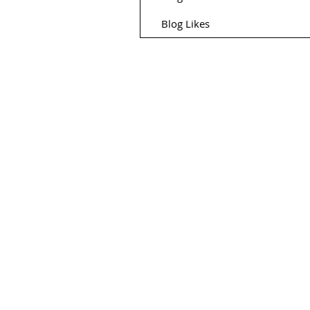
Blog Likes