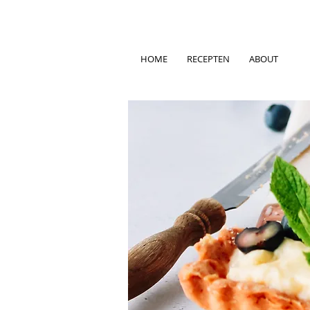
HOME
RECEPTEN
ABOUT