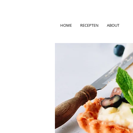
HOME
RECEPTEN
ABOUT