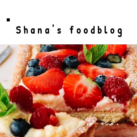
Shana's foodblog