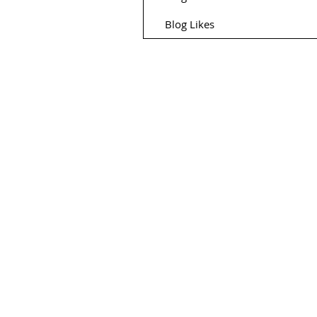
Blog Likes