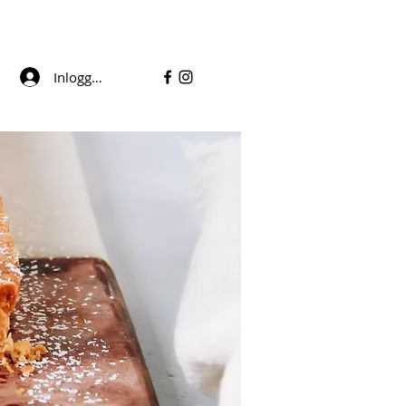
Inloggen