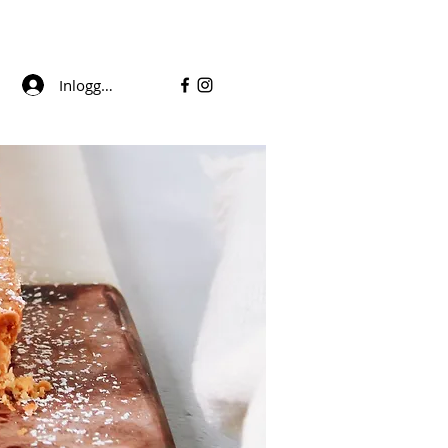
Inloggen