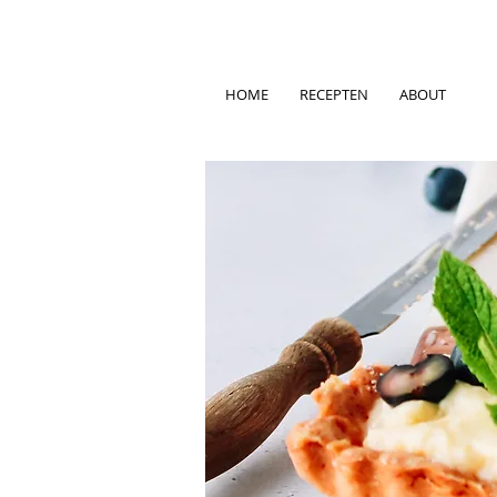
HOME
RECEPTEN
ABOUT