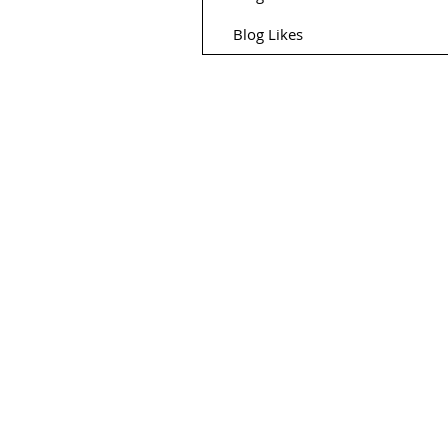
Blog Likes