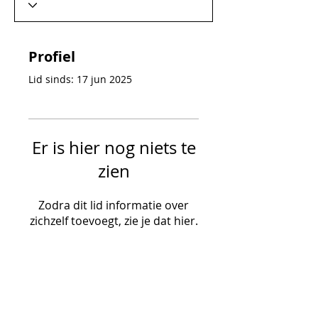
Profiel
Lid sinds: 17 jun 2025
Er is hier nog niets te
zien
Zodra dit lid informatie over
zichzelf toevoegt, zie je dat hier.
SUBSCRIBE VIA EMAIL