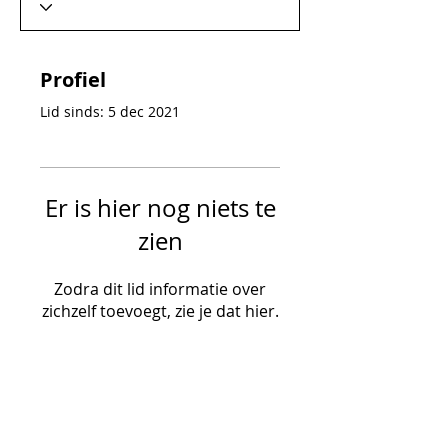
Profiel
Lid sinds: 5 dec 2021
Er is hier nog niets te
zien
Zodra dit lid informatie over
zichzelf toevoegt, zie je dat hier.
SUBSCRIBE VIA EMAIL