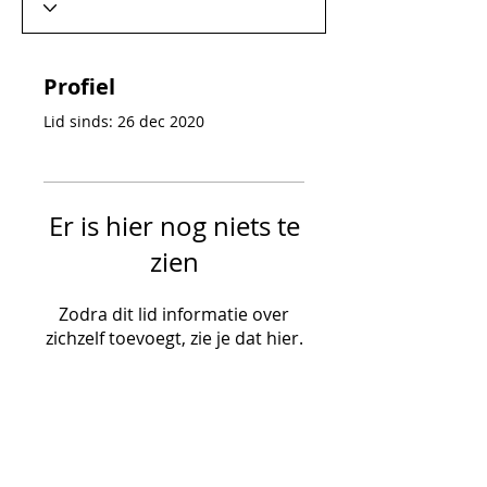
Profiel
Lid sinds: 26 dec 2020
Er is hier nog niets te
zien
Zodra dit lid informatie over
zichzelf toevoegt, zie je dat hier.
SUBSCRIBE VIA EMAIL