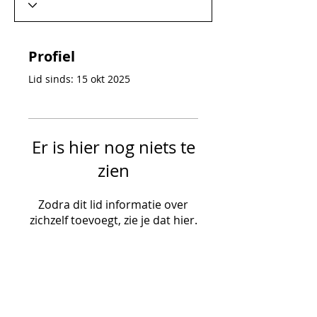
Profiel
Lid sinds: 15 okt 2025
Er is hier nog niets te
zien
Zodra dit lid informatie over
zichzelf toevoegt, zie je dat hier.
SUBSCRIBE VIA EMAIL