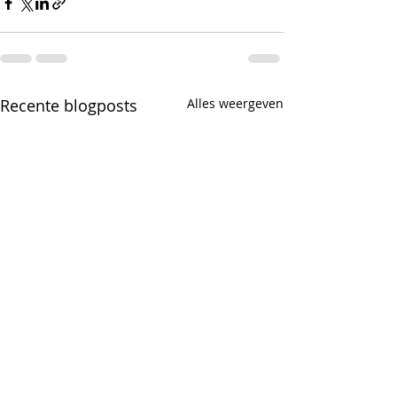
Recente blogposts
Alles weergeven